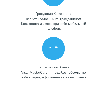
Гражданин Казахстана
Все что нужно – быть гражданином
Казахстана и иметь при себе мобильный
телефон.
Карта любого банка
Visa, MasterCard — подойдет абсолютно
любая карта, оформленная на вас лично.