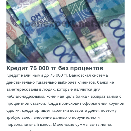
Кредит 75 000 тг без процентов
Кредит наличными до 75 000 тг. Банковская система
действительно тщательно выбирает клиентов, банки не
заинтересованы в людях, которые являются для
неблагонадежными, конечная цель банка - возврат займа с
процентной ставкой. Когда происходит оформления крупной
сделки, кредитор ищет гарантии возврата денег, поэтому
требую залог, внесение данных о поручителях и
первоначальный взнос. Маленькие суммы взять легче,