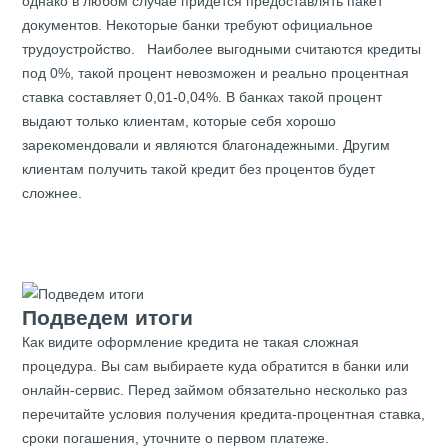
однако в любом случае придется предоставлять пакет
документов. Некоторые банки требуют официальное
трудоустройство. Наиболее выгодными считаются кредиты
под 0%, такой процент невозможен и реально процентная
ставка составляет 0,01-0,04%. В банках такой процент
выдают только клиентам, которые себя хорошо
зарекомендовали и являются благонадежными. Другим
клиентам получить такой кредит без процентов будет
сложнее.
Подведем итоги
Как видите оформление кредита не такая сложная
процедура. Вы сам выбираете куда обратится в банки или
онлайн-сервис. Перед займом обязательно несколько раз
перечитайте условия получения кредита-процентная ставка,
сроки погашения, уточните о первом платеже.