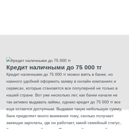
КРЕДИТАМ
Кредит наличными до 75 000 тг
Кредит наличными
до 75 000 тг можно взять в банке, но
намного удобней оформить заявку в онлайн компаниях и
сервисах, которые становятся все популярней не только в
нашей стране. Вот уже несколько лет, как банки начали не
так активно выдавать займы, однако кредит до 75 000 тг все
еще остается доступным. Выдавая такую небольшую сумму,
банк приделяет много внимания тому, сколько получает
заемщик зарплаты, где он работает, какой семейный статус,