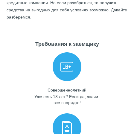
кредитные компании
. Но если разобраться, то получить
средства на выгодных для себя условиях возможно. Давайте
разберемся.
Требования к заемщику
Совершеннолетний
Уже есть 18 лет? Если да, значит
все впорядке!