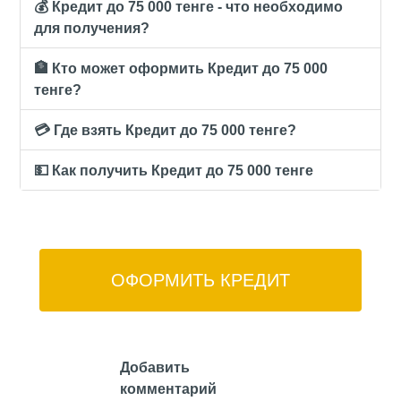
💰 Кредит до 75 000 тенге - что необходимо
для получения?
🏦 Кто может оформить Кредит до 75 000
тенге?
💳 Где взять Кредит до 75 000 тенге?
💵 Как получить Кредит до 75 000 тенге
ОФОРМИТЬ КРЕДИТ
Добавить
комментарий