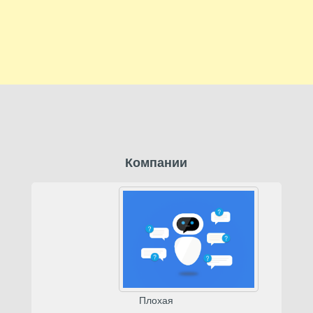
Компании
Плохая