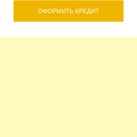
ОФОРМИТЬ КРЕДИТ