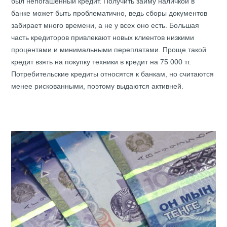
был непогашенный кредит. Получить займу наличкой в
банке может быть проблематично, ведь сборы документов
забирает много времени, а не у всех оно есть. Большая
часть кредиторов привлекают новых клиентов низкими
процентами и минимальными переплатами. Проще такой
кредит взять на покупку техники в кредит на 75 000 тг.
Потребительские кредиты относятся к банкам, но считаются
менее рискованными, поэтому выдаются активней.