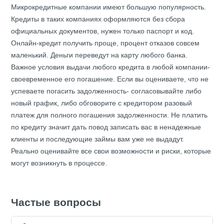
Микрокредитные компании имеют большую популярность.
Кредиты в таких компаниях оформляются без сбора
официальных документов, нужен только паспорт и код.
Онлайн-кредит получить проще, процент отказов совсем
маленький. Деньги переведут на карту любого банка.
Важное условия выдачи любого кредита в любой компании-
своевременное его погашение. Если вы оцениваете, что не
успеваете погасить задолженность- согласовывайте либо
новый график, либо обговорите с кредитором разовый
платеж для полного погашения задолженности. Не платить
по кредиту значит дать повод записать вас в ненадежные
клиенты и последующие займы вам уже не выдадут.
Реально оценивайте все свои возможности и риски, которые
могут возникнуть в процессе.
Частые вопросы