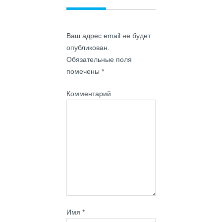
Ваш адрес email не будет
опубликован.
Обязательные поля
помечены
*
Комментарий
Имя
*