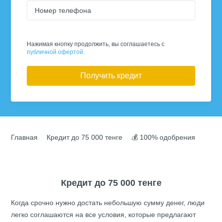
Номер телефона
Нажимая кнопку продолжить, вы соглашаетесь с
публичной офертой
.
Получить кредит
Главная
Кредит до 75 000 тенге
💰 100% одобрения
Кредит до 75 000 тенге
Когда срочно нужно достать небольшую сумму денег, люди
легко соглашаются на все условия, которые предлагают