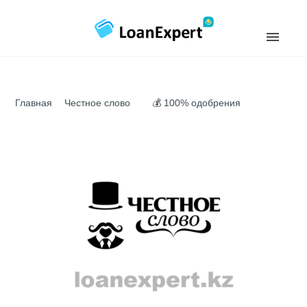
Главная
Честное слово
💰 100% одобрения