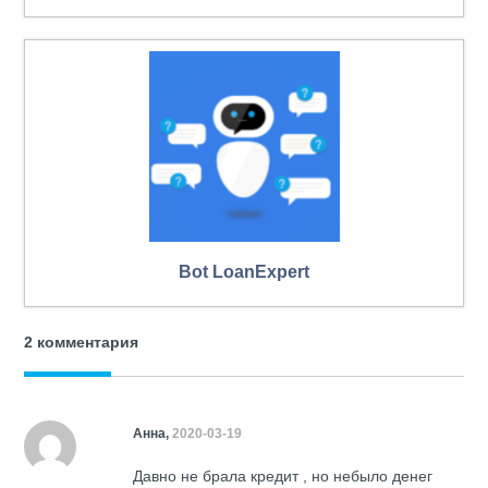
Bot LoanExpert
2 комментария
Анна,
2020-03-19
Давно не брала кредит , но небыло денег