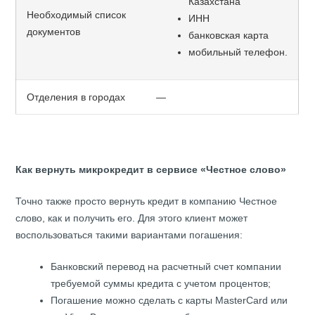
Казахстана
Необходимый список
ИНН
документов
банковская карта
мобильный телефон.
Отделения в городах
—
Как вернуть микрокредит в сервисе «Честное слово»
Точно также просто вернуть
кредит
в компанию Честное
слово, как и получить его. Для этого клиент может
воспользоваться такими вариантами погашения:
Банковский перевод на расчетный счет компании
требуемой суммы кредита с учетом процентов;
Погашение можно сделать с карты MasterCard или