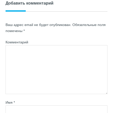
Добавить комментарий
Ваш адрес email не будет опубликован.
Обязательные поля
помечены
*
Комментарий
Имя
*