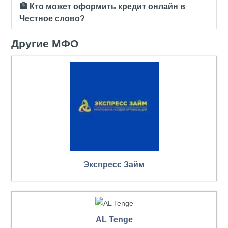
🏦 Кто может оформить кредит онлайн в
Честное слово?
Другие МФО
Экспресс Займ
AL Tenge