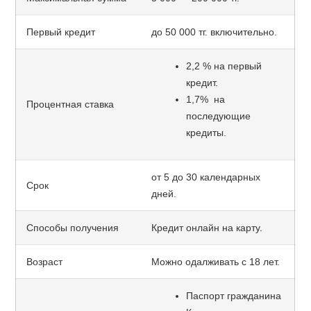
Первый кредит
до 50 000 тг. включительно.
2,2 % на первый
кредит.
1,7% на
Процентная ставка
последующие
кредиты.
от 5 до 30 календарных
Срок
дней.
Способы получения
Кредит онлайн на карту.
Возраст
Можно одалживать с 18 лет.
Паспорт гражданина