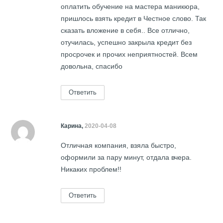
оплатить обучение на мастера маникюра,
пришлось взять кредит в Честное слово. Так
сказать вложение в себя.. Все отлично,
отучилась, успешно закрыла кредит без
просрочек и прочих неприятностей. Всем
довольна, спасибо
Ответить
Карина,
2020-04-08
Отличная компания, взяла быстро,
оформили за пару минут, отдала вчера.
Никаких проблем!!
Ответить