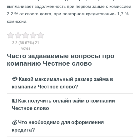
выплачивает задолженность при первом займе с комиссией
2,2 % от своего долга, при повторном кредитовании- 1,7 %
комиссии.
3.3
(66.67%)
21
votes
Часто задаваемые вопросы про
компанию Честное слово
💳 Какой максимальный размер займа в
компании Честное слово?
💵 Как получить онлайн займ в компании
Честное слово
💰 Что необходимо для оформления
кредита?