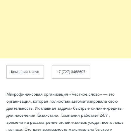
Компания 4slovo
+7 (727) 3468607
Микрофинансовая организация «Честное слово» — это
организация, которая полностью автоматизировала свою
деятельность. Их главная задача-
быстрые онлайн-кредиты
для населения Казахстана. Компания работает 24/7 ,
времени на рассмотрение онлайн-заявок уходит всего лишь
полчаса. Это дает возможность максимально быстро и