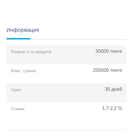
Информация
50000
тенге
Размер 1-го кредита:
200000
тенге
Макс. сумма:
30
дней
Срок:
1,7-2,2
%
Ставка: