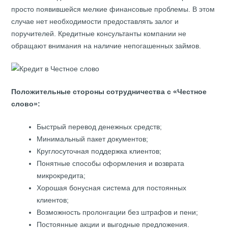
просто появившейся мелкие финансовые проблемы. В этом
случае нет необходимости предоставлять залог и
поручителей. Кредитные консультанты компании не
обращают внимания на наличие непогашенных займов.
Положительные стороны сотрудничества с «Честное
слово»:
Быстрый перевод денежных средств;
Минимальный пакет документов;
Круглосуточная поддержка клиентов;
Понятные способы оформления и возврата
микрокредита;
Хорошая бонусная система для постоянных
клиентов;
Возможность пролонгации без штрафов и пени;
Постоянные акции и выгодные предложения.