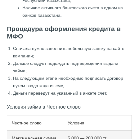
Республики Казахстана;
Наличие активного банковского счета в одном из
банков Казахстана.
Процедура оформления кредита в
МФО
Сначала нужно заполнить небольшую заявку на сайте
компании;
Дальше следует подождать подтверждения выдачи
займа;
На следующем этапе необходимо подписать договор
путем ввода кода из смс;
Деньги переведут на указанный в анкете счет.
Условия займа в Честное слово
Честное слово
Условия
Максимальная сумма
5 000 — 200 000 тг.