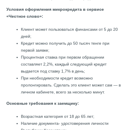
Условия оформления микрокредита в сервисе
«Честное слово»:
Клиент может пользоваться финансами от 5 до 20
дней;
Кредит можно получить до 50 тысяч тенге при
первой заявке;
Процентная ставка при первом обращении
составляет 2,2%, каждый следующий кредит
выдается под ставку 1,7% в день;
При необходимости кредит возможно
пролонгировать. Сделать это клиент может сам — в
личном кабинете, всего за несколько минут.
Основные требования к заемщику:
Возрастная категория от 18 до 65 лет;
Наличие документа- удостоверения личности