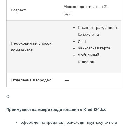
Можно одалживать с 21
Возраст
года.
Паспорт гражданина
Казахстана
ИНН
Необходимый список
банковская карта
документов
мобильный
телефон.
Отделения в городах
—
Он
Преимущества микрокредитования с Kredit24.kz:
оформление кредитов происходит круглосуточно в