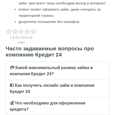
займ, вам всего лишь необходим выход в интернет;
клиент может оформить займ, даже находясь за
территорией страны;
досрочное погашение без штрафов
2.6
(51.25%)
16
votes
Часто задаваемые вопросы про
компанию Кредит 24
💳 Какой максимальный размер займа в
компании Кредит 24?
💵 Как получить онлайн займ в компании
Кредит 24
💰 Что необходимо для оформления
кредита?