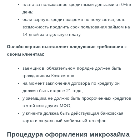
плата за пользование кредитными деньгами от 0% в
день;
если вернуть
кредит
вовремя не получается, есть
возможность продлить срок пользования займом на
14 дней за отдельную плату.
Онлайн сервис выставляет следующие требования к
своим клиентам:
заемщик в обязательном порядке должен быть
гражданином Казахстана;
на момент заключения договора по кредиту он
должен быть старше 21 года;
у заемщика не должно быть просроченных кредитов
в этой или других МФО;
у клиента должна быть действующая банковская
карта и актуальный мобильный телефон.
Процедура оформления микрозайма