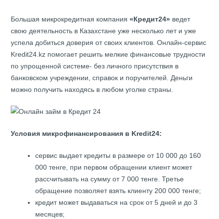
Большая микрокредитная компания
«Кредит24»
ведет
свою деятельность в Казахстане уже несколько лет и уже
успела добиться доверия от своих клиентов. Онлайн-сервис
Kredit24.kz помогает решить мелкие финансовые трудности
по упрощенной системе- без личного присутствия в
банковском учреждении, справок и поручителей. Деньги
можно получить находясь в любом уголке страны.
Условия микрофинансирования в Kredit24:
сервис выдает кредиты в размере от 10 000 до 160
000 тенге, при первом обращении клиент может
рассчитывать на сумму от 7 000 тенге. Третье
обращение позволяет взять клиенту 200 000 тенге;
кредит может выдаваться на срок от 5 дней и до 3
месяцев;