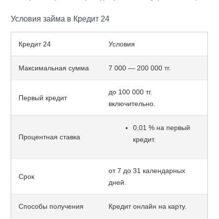
Условия займа в Кредит 24
Кредит 24
Условия
Максимальная сумма
7 000 — 200 000 тг.
до 100 000 тг.
Первый кредит
включительно.
0,01 % на первый
Процентная ставка
кредит.
от 7 до 31 календарных
Срок
дней.
Способы получения
Кредит онлайн на карту.