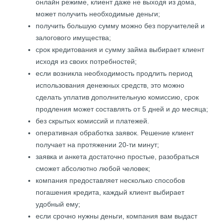
онлайн режиме, клиент даже не выходя из дома,
может получить необходимые деньги;
получить большую сумму можно без поручителей и
залогового имущества;
срок кредитования и сумму займа выбирает клиент
исходя из своих потребностей;
если возникла необходимость продлить период
использования денежных средств, это можно
сделать уплатив дополнительную комиссию, срок
продления может составлять от 5 дней и до месяца;
без скрытых комиссий и платежей.
оперативная обработка заявок. Решение клиент
получает на протяжении 20-ти минут;
заявка и анкета достаточно простые, разобраться
сможет абсолютно любой человек;
компания предоставляет несколько способов
погашения кредита, каждый клиент выбирает
удобный ему;
если срочно нужны деньги, компания вам выдаст