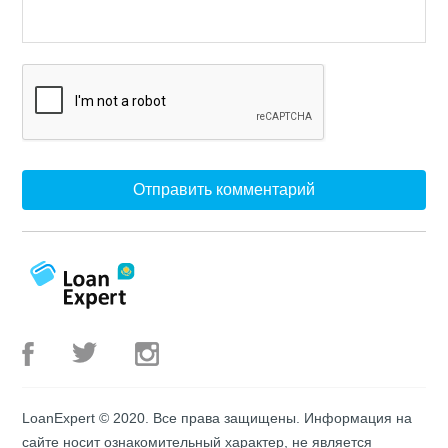
LoanExpert © 2020. Все права защищены. Информация на
сайте носит ознакомительный характер, не является