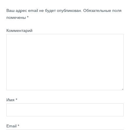
Ваш адрес email не будет опубликован.
Обязательные поля
помечены
*
Комментарий
Имя
*
Email
*