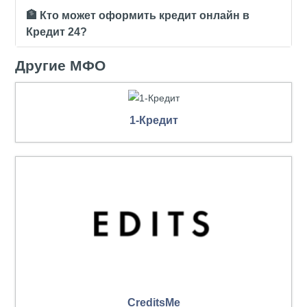
🏦 Кто может оформить кредит онлайн в
Кредит 24?
Другие МФО
1-Кредит
СreditsMe