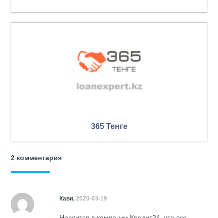
365 Тенге
2 комментария
Кави,
2020-03-19
Нравится в компании Кредит24, что все