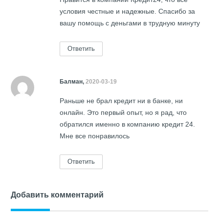
условия честные и надежные. Спасибо за
вашу помощь с деньгами в трудную минуту
Ответить
Балман,
2020-03-19
Раньше не брал кредит ни в банке, ни
онлайн. Это первый опыт, но я рад, что
обратился именно в компанию кредит 24.
Мне все понравилось
Ответить
Добавить комментарий