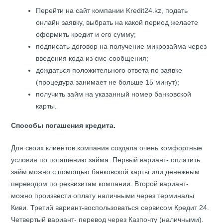
Перейти на сайт компании Kredit24.kz, подать
онлайн заявку, выбрать на какой период желаете
оформить кредит и его сумму;
подписать договор на получение микрозайма через
введения кода из смс-сообщения;
дождаться положительного ответа по заявке
(процедура занимает не больше 15 минут);
получить займ на указанный номер банковской
карты.
Способы погашения кредита.
Для своих клиентов компания создала очень комфортные
условия по погашению займа. Первый вариант-
оплатить
займ
можно с помощью банковской карты или денежным
переводом по реквизитам компании. Второй вариант-
можно произвести оплату наличными через терминалы
Киви. Третий вариант-воспользоваться сервисом Кредит 24.
Четвертый вариант- перевод через Казпочту (наличными).