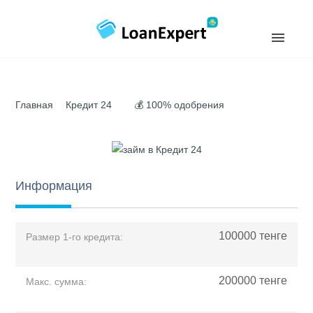
Главная
Кредит 24
💰 100% одобрения
Информация
100000
тенге
Размер 1-го кредита:
200000
тенге
Макс. сумма: