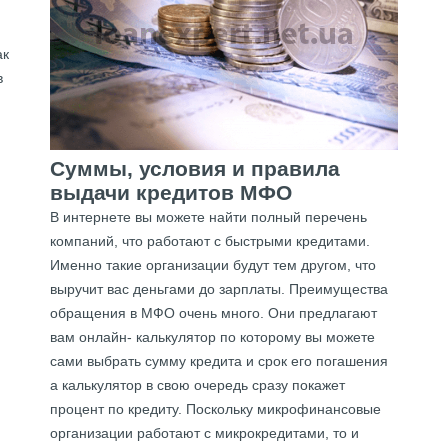
ак
в
Суммы, условия и правила
выдачи кредитов МФО
В интернете вы можете найти полный перечень
компаний, что работают с быстрыми кредитами.
Именно такие организации будут тем другом, что
выручит вас деньгами до зарплаты. Преимущества
обращения в МФО очень много. Они предлагают
вам онлайн- калькулятор по которому вы можете
сами выбрать сумму кредита и срок его погашения
а калькулятор в свою очередь сразу покажет
процент по кредиту. Поскольку микрофинансовые
организации работают с микрокредитами, то и