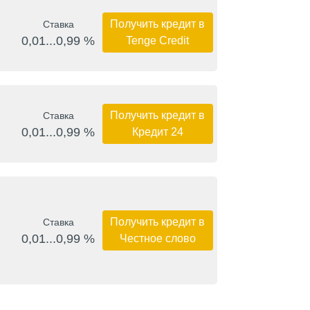
Получить кредит в
Ставка
0,01...0,99 %
Tenge Credit
Получить кредит в
Ставка
0,01...0,99 %
Кредит 24
Получить кредит в
Ставка
0,01...0,99 %
Честное слово