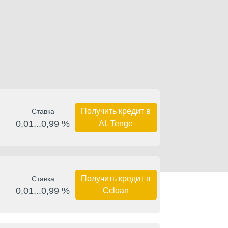
Получить кредит в
Ставка
0,01...0,99 %
AL Tenge
Получить кредит в
Ставка
0,01...0,99 %
Ccloan