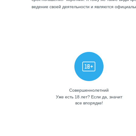
ведение своей деятельности и являются официал
Совершеннолетний
Уже есть 18 лет? Если да, значит
все впорядке!