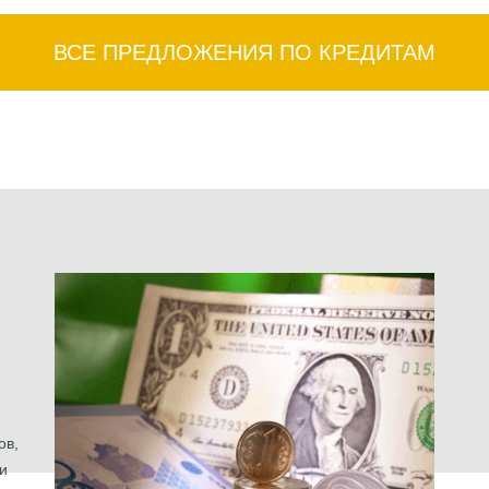
ВСЕ ПРЕДЛОЖЕНИЯ ПО КРЕДИТАМ
ов,
и