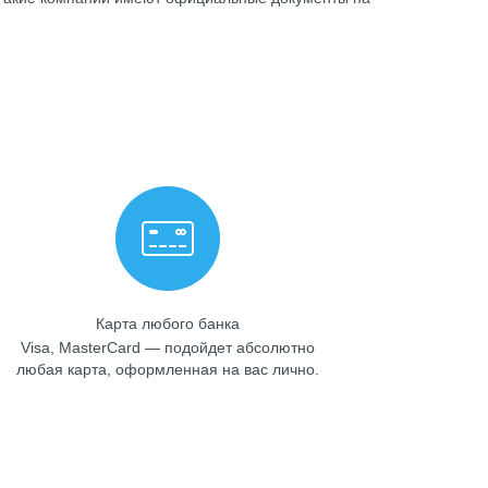
Карта любого банка
Visa, MasterCard — подойдет абсолютно
любая карта, оформленная на вас лично.