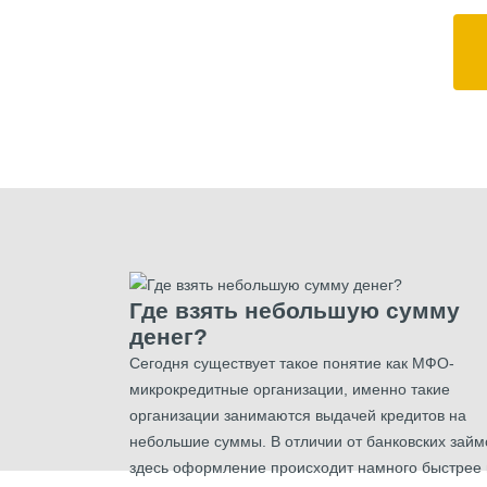
Где взять небольшую сумму
денег?
Сегодня существует такое понятие как МФО-
микрокредитные организации, именно такие
организации занимаются выдачей кредитов на
небольшие суммы. В отличии от банковских займ
здесь оформление происходит намного быстрее 