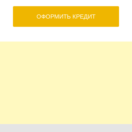
ОФОРМИТЬ КРЕДИТ