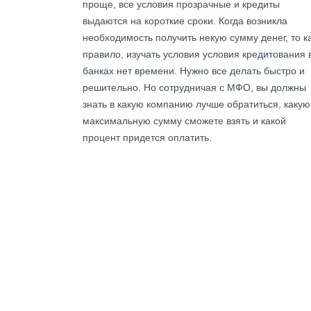
проще, все условия прозрачные и кредиты
выдаются на короткие сроки. Когда возникла
необходимость получить некую сумму денег, то к
правило, изучать условия условия кредитования 
банках нет времени. Нужно все делать быстро и
решительно. Но сотрудничая с МФО, вы должны
знать в какую компанию лучше обратиться, какую
максимальную сумму сможете взять и какой
процент придется оплатить.