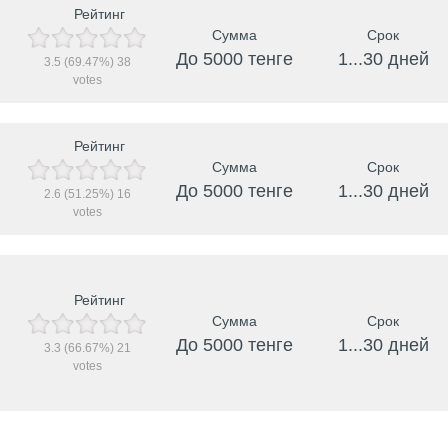
Рейтинг
Сумма
Срок
До 5000 тенге
1...30 дней
3.5
(69.47%)
38
votes
Рейтинг
Сумма
Срок
До 5000 тенге
1...30 дней
2.6
(51.25%)
16
votes
Рейтинг
Сумма
Срок
До 5000 тенге
1...30 дней
3.3
(66.67%)
21
votes