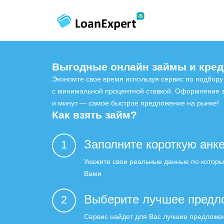
Выгодные онлайн займы и кред
Экономте свое время используя сервис по подбору
с минимальной процентной ставкой. Оформление з
и минут — самое быстрое предложение на рынке!
Как взять займ?
Заполните короткую анке
1
Укажите свои реальные данные по которы
Вами
Выберите лучшее предл
2
Сервис найдет для Вас лучшие предложе