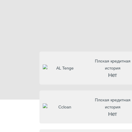
Плохая кредитная
история
Нет
Плохая кредитная
история
Нет