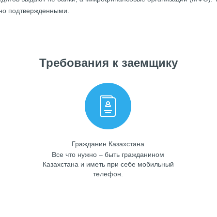
ьно подтвержденными.
Требования к заемщику
Гражданин Казахстана
Все что нужно – быть гражданином
Казахстана и иметь при себе мобильный
телефон.